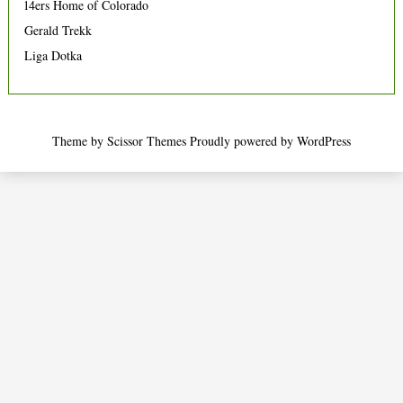
14ers Home of Colorado
Gerald Trekk
Liga Dotka
Theme by
Scissor Themes
Proudly powered by
WordPress