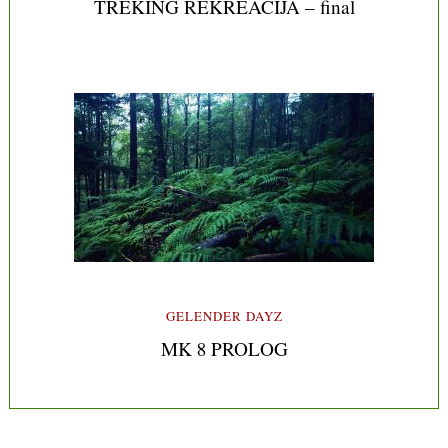
TREKING REKREACIJA – final
GELENDER DAYZ
MK 8 PROLOG