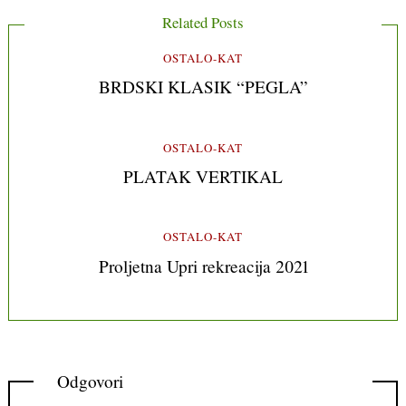
Related Posts
OSTALO-KAT
BRDSKI KLASIK “PEGLA”
OSTALO-KAT
PLATAK VERTIKAL
OSTALO-KAT
Proljetna Upri rekreacija 2021
Odgovori