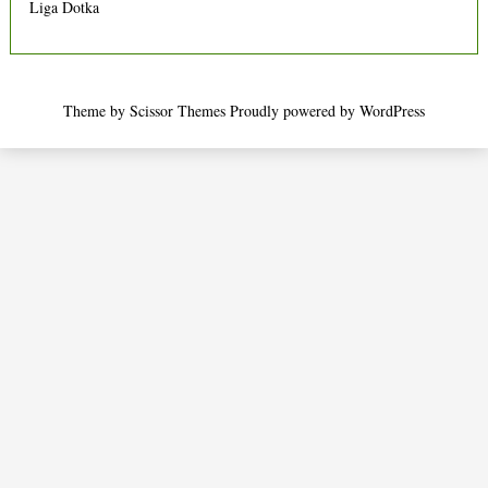
Liga Dotka
Theme by
Scissor Themes
Proudly powered by
WordPress